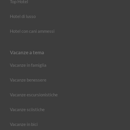
Top Hotel
Hotel di lusso
Hotel con cani ammessi
Vacanze a tema
Vacanze in famiglia
Vacanze benessere
Vacanze escursionistiche
Vacanze sciistiche
Vacanze in bici