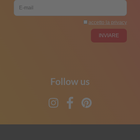
Follow us
Instagram
Facebook
Pinterest