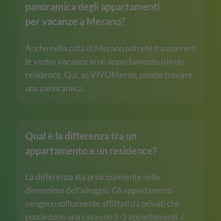
panoramica degli appartamenti
per vacanze a Merano?
Anche nella città di Merano potrete trascorrere
le vostre vacanze in un appartamento o in un
residence. Qui, su VIVOMeran, potete trovare
una panoramica.
Qual è la differenza tra un
appartamento e un residence?
La differenza sta principalmente nelle
dimensioni dell’alloggio. Gli appartamenti
vengono solitamente affittati da privati che
possiedono una casa con 2-3 appartamenti. I