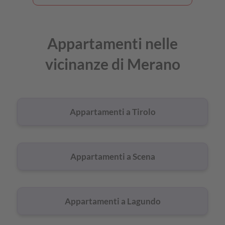
Appartamenti nelle
vicinanze di Merano
Appartamenti a Tirolo
Appartamenti a Scena
Appartamenti a Lagundo