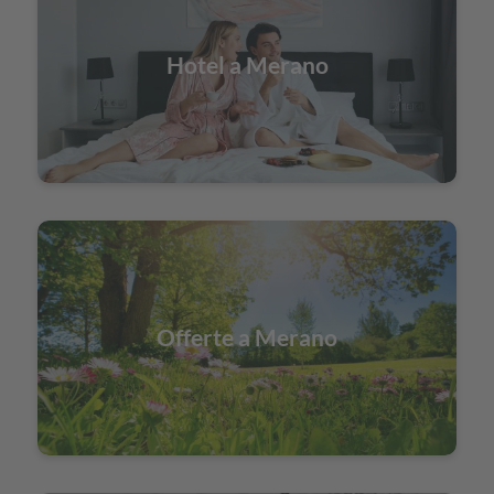
Hotel a Merano
Offerte a Merano