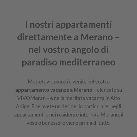
I nostri appartamenti
direttamente a Merano –
nel vostro angolo di
paradiso mediterraneo
Mettetevi comodi e venite nel vostro
appartamento vacanze a Merano
– elencato su
VIVOMeran – e nella meritata vacanza in Alto
Adige. E se avete un desiderio particolare, negli
appartamenti e nei residence intorno a Merano, il
vostro benessere viene prima di tutto.