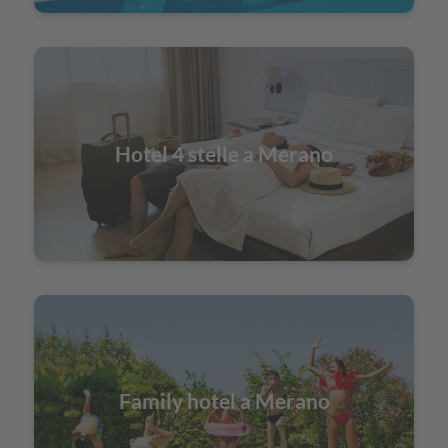
Hotel 4 stelle a Merano
Family hotel a Merano