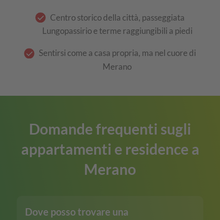
Centro storico della città, passeggiata
Lungopassirio e terme raggiungibili a piedi
Sentirsi come a casa propria, ma nel cuore di
Merano
Domande frequenti sugli
appartamenti e residence a
Merano
Dove posso trovare una