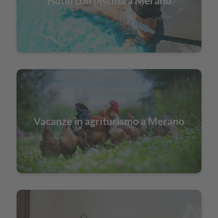
Hotel con piscina a Merano
Vacanze in agriturismo a Merano