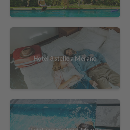
Hotel 3 stelle a Merano