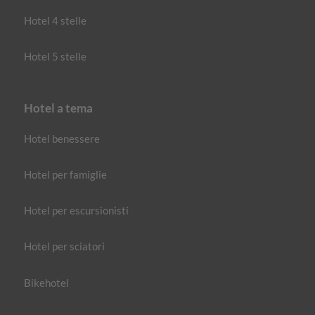
Hotel 4 stelle
Hotel 5 stelle
Hotel a tema
Hotel benessere
Hotel per famiglie
Hotel per escursionisti
Hotel per sciatori
Bikehotel