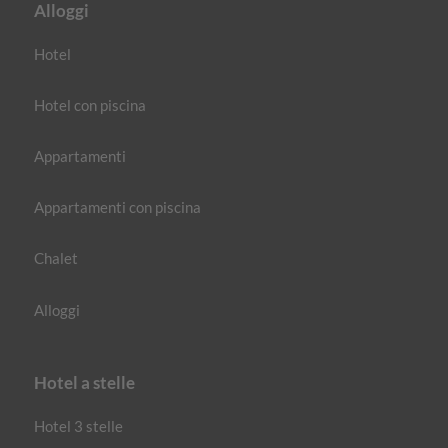
Alloggi
Hotel
Hotel con piscina
Appartamenti
Appartamenti con piscina
Chalet
Alloggi
Hotel a stelle
Hotel 3 stelle