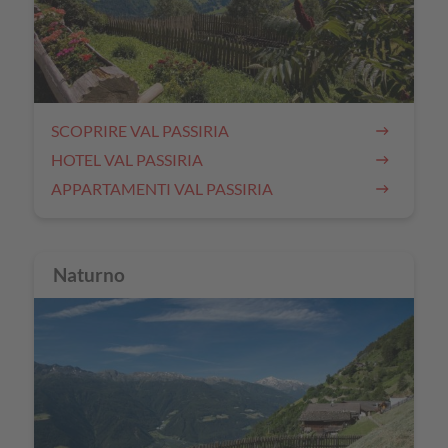
SCOPRIRE VAL PASSIRIA
HOTEL VAL PASSIRIA
APPARTAMENTI VAL PASSIRIA
Naturno