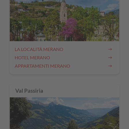
LA LOCALITÁ MERANO
HOTEL MERANO
APPARTAMENTI MERANO
Val Passiria