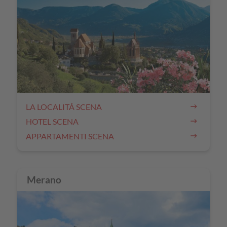
LA LOCALITÁ SCENA
HOTEL SCENA
APPARTAMENTI SCENA
Merano