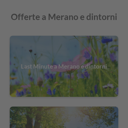
Offerte a Merano e dintorni
Last Minute a Merano e dintorni