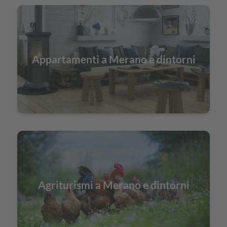
Appartamenti a Merano e dintorni
Agriturismi a Merano e dintorni