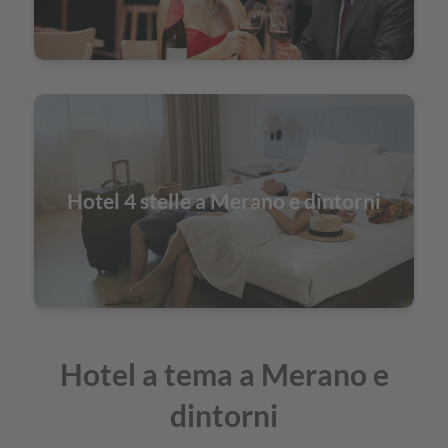
Hotel 4 stelle a Merano e dintorni
Hotel a tema a Merano e
dintorni