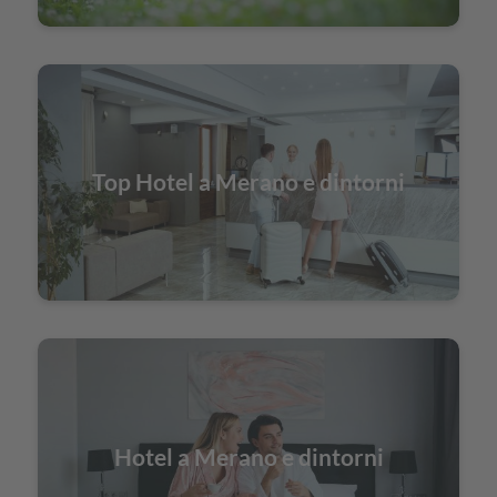
Top Hotel a Merano e dintorni
Hotel a Merano e dintorni