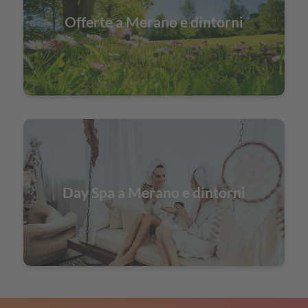
Offerte a Merano e dintorni
Day Spa a Merano e dintorni