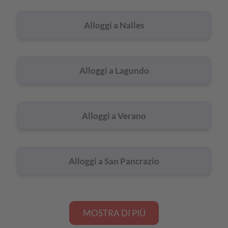
Alloggi a Nalles
Alloggi a Lagundo
Alloggi a Verano
Alloggi a San Pancrazio
MOSTRA DI PIÙ