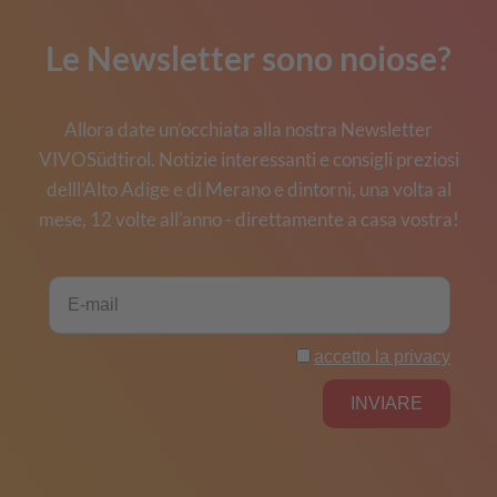
Le Newsletter sono noiose?
Allora date un’occhiata alla nostra Newsletter
VIVOSüdtirol. Notizie interessanti e consigli preziosi
delll’Alto Adige e di Merano e dintorni, una volta al
mese, 12 volte all’anno - direttamente a casa vostra!