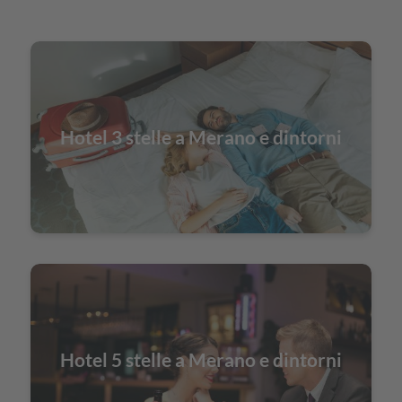
Hotel 3 stelle a Merano e dintorni
Hotel 5 stelle a Merano e dintorni