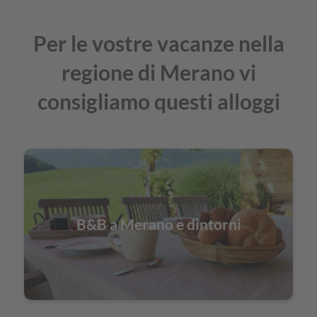
Per le vostre vacanze nella
regione di Merano vi
consigliamo questi alloggi
B&B a Merano e dintorni