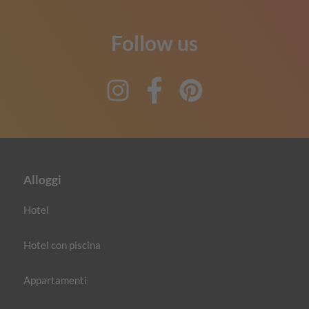
Follow us
Instagram
Facebook
Pinterest
Alloggi
Hotel
Hotel con piscina
Appartamenti