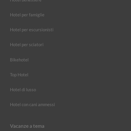
Hotel per famiglie
Hotel per escursionisti
Hotel per sciatori
Bikehotel
Top Hotel
Hotel di lusso
Hotel con cani ammessi
Vacanze a tema