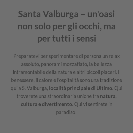
Santa Valburga – un'oasi
non solo per gli occhi, ma
per tutti i sensi
Preparatevi per sperimentare di persona un relax
assoluto, panorami mozzafiato, la bellezza
intramontabile della natura e altri piccoli piaceri. Il
benessere, il calore e l’ospitalità sono una tradizione
qui a S. Valburga,
località principale di Ultimo
. Qui
troverete una straordinaria unione tra
natura,
cultura e divertimento
. Qui vi sentirete in
paradiso!