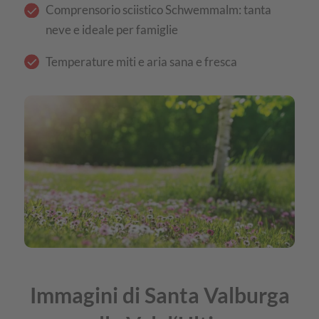
Comprensorio sciistico Schwemmalm: tanta
neve e ideale per famiglie
Temperature miti e aria sana e fresca
Immagini di Santa Valburga