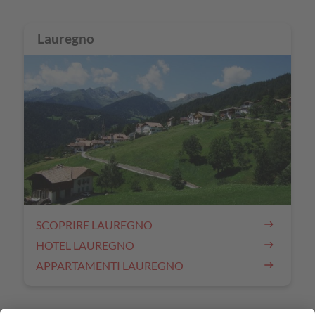
Lauregno
SCOPRIRE LAUREGNO
HOTEL LAUREGNO
APPARTAMENTI LAUREGNO