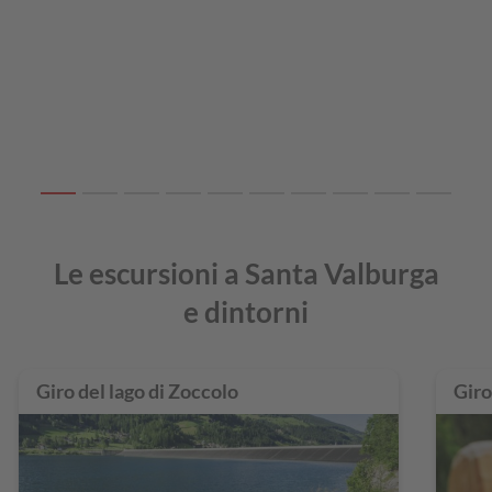
Le escursioni a Santa Valburga
e dintorni
Giro del lago di Zoccolo
Giro