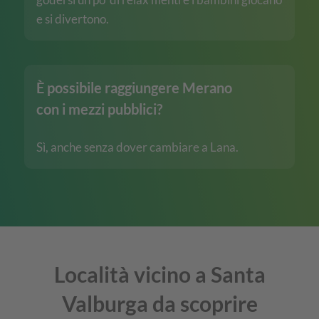
e si divertono.
È possibile raggiungere Merano
con i mezzi pubblici?
Sì, anche senza dover cambiare a Lana.
Località vicino a Santa
Valburga da scoprire