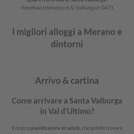
Il prefisso telefonico di S. Valburga è: 0473
I migliori alloggi a Merano e
dintorni
Arrivo & cartina
Come arrivare a Santa Valburga
in Val d’Ultimo?
Il nostro
pianificatore stradale
, che potete trovare