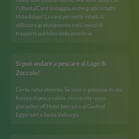
l’UltentalCard si viaggia anche gratis in tutto
l’Alto Adige! La card permette infatti di
utilizzare gratuitamente tutti i mezzi di
trasporto pubblico della provincia.
Si può andare a pescare al Lago di
Zoccolo?
Certo, naturalmente. Se siete in possesso di una
licenza di pesca valida, riceverete i pass
giornalieri all’Hotel Seerast e al Gasthof
Eggerwirt a Santa Valburga.