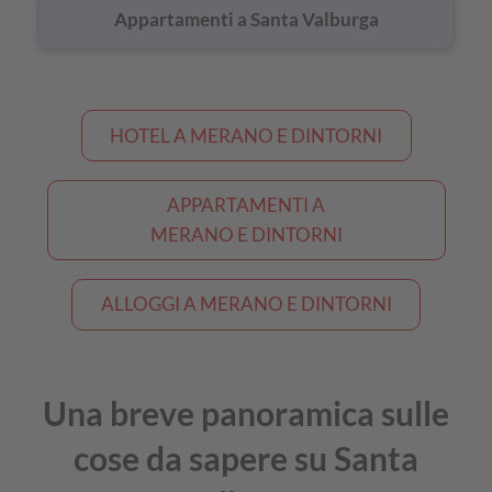
Appartamenti a Santa Valburga
HOTEL A MERANO E DINTORNI
APPARTAMENTI A
MERANO E DINTORNI
ALLOGGI A MERANO E DINTORNI
Una breve panoramica sulle
cose da sapere su Santa