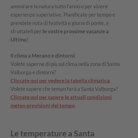
ammirare la natura tutto l’anno e per vivere
esperienze superlative. Pianificate per tempo e
prendete nota di festività e giorni di ponte, e
sfruttateli per
le vostre prossime vacanze a
Ultimo
!
Il clima a Merano e dintorni
Volete saperne di più sul clima nella zona di Santa
Valburga e dintorni?
Cliccate qui per vedere la tabella climatica
.
Volete sapere che tempo farà a Santa Valburga?
Cliccate qui per sapere le attuali condizioni
meteo previsioni del tempo
.
Le temperature a Santa