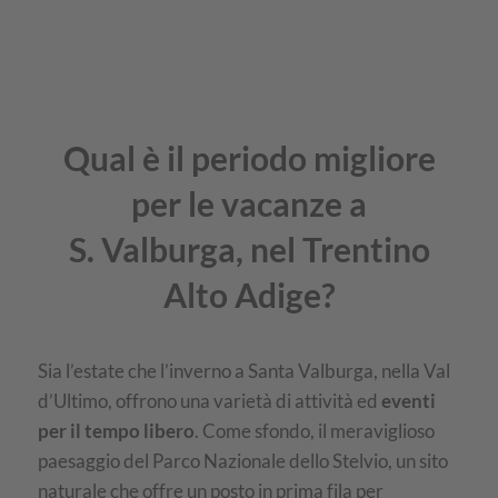
Qual è il periodo migliore
per le vacanze a
S. Valburga, nel Trentino
Alto Adige?
Sia l’estate che l’inverno a Santa Valburga, nella Val
d’Ultimo, offrono una varietà di attività ed
eventi
per il tempo libero
. Come sfondo, il meraviglioso
paesaggio del Parco Nazionale dello Stelvio, un sito
naturale che offre un posto in prima fila per