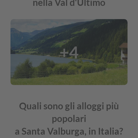
nella Val d‘Ultimo
+4
Quali sono gli alloggi più
popolari
a Santa Valburga, in Italia?