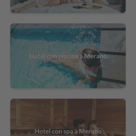
Hotel con piscina a Merano
Hotel con spa a Merano