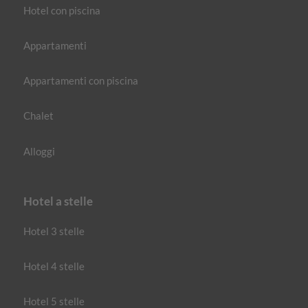
Hotel con piscina
Appartamenti
Appartamenti con piscina
Chalet
Alloggi
Hotel a stelle
Hotel 3 stelle
Hotel 4 stelle
Hotel 5 stelle