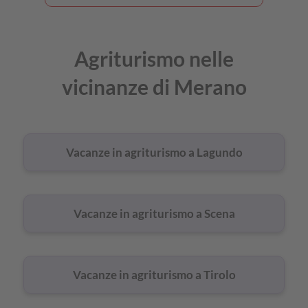
Agriturismo nelle
vicinanze di Merano
Vacanze in agriturismo a Lagundo
Vacanze in agriturismo a Scena
Vacanze in agriturismo a Tirolo