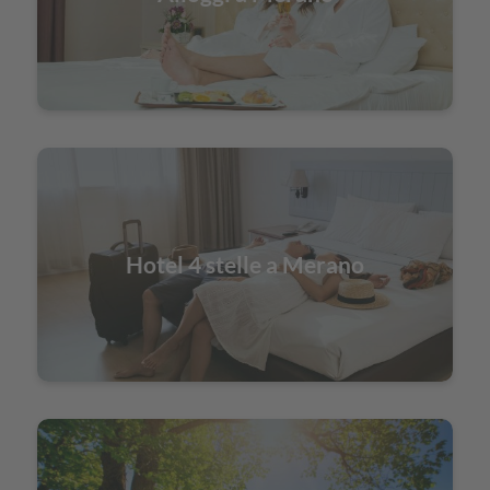
Hotel 4 stelle a Merano