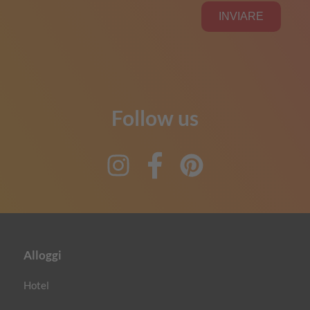
Follow us
Instagram
Facebook
Pinterest
Alloggi
Hotel