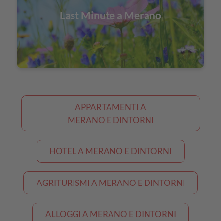
Last Minute a Merano
APPARTAMENTI A
MERANO E DINTORNI
HOTEL A MERANO E DINTORNI
AGRITURISMI A MERANO E DINTORNI
ALLOGGI A MERANO E DINTORNI