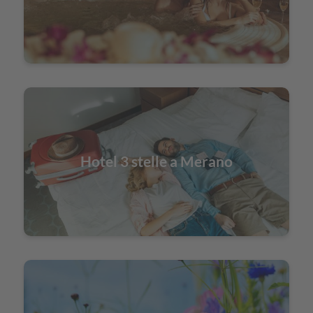
Hotel 3 stelle a Merano