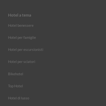
Hotel a tema
Hotel benessere
Hotel per famiglie
Hotel per escursionisti
Hotel per sciatori
Bikehotel
Top Hotel
Hotel di lusso