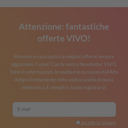
Attenzione: fantastiche
offerte VIVO!
Ricevete a casa vostra le migliori offerte sempre
aggiornate. Come? Con la nostra Newsletter VIVO.
Tutte le informazioni, le novità e le occasioni dall'Alto
Adige direttamente nella vostra casella di posta
elettronica. È semplice: basta registrarsi!