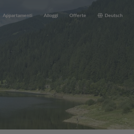
Appartamenti
Alloggi
Offerte
Deutsch