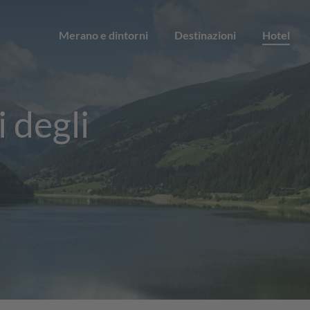
Merano e dintorni
Destinazioni
Hotel
i degli