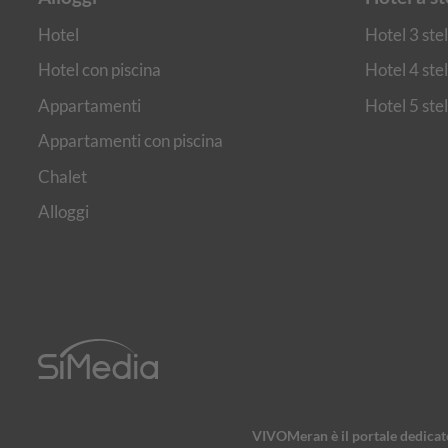
Hotel
Hotel 3 stel
Hotel con piscina
Hotel 4 stel
Appartamenti
Hotel 5 stel
Appartamenti con piscina
Chalet
Alloggi
VIVOMeran è il portale dedicato 