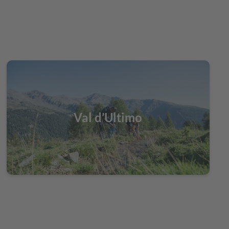
Val d’Ultimo