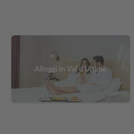
Alloggi in Val d’Ultimo