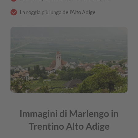
La roggia più lunga dell’Alto Adige
Immagini di Marlengo in
Trentino Alto Adige