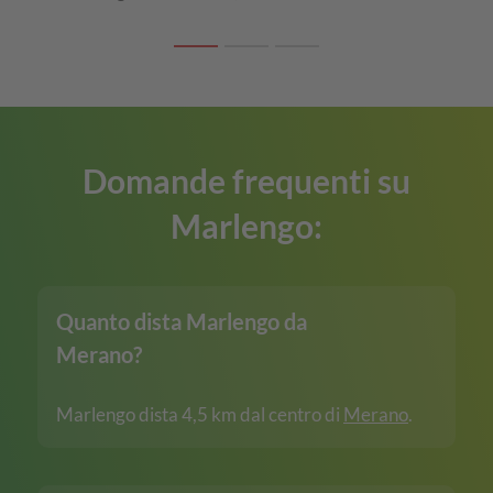
Domande frequenti su
Marlengo:
Quanto dista Marlengo da
Merano?
Marlengo dista 4,5 km dal centro di
Merano
.