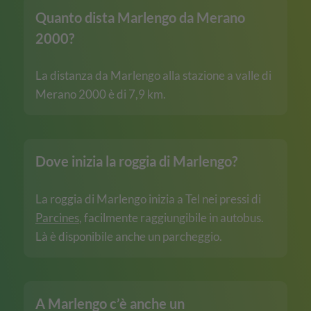
Quanto dista Marlengo da Merano
2000?
La distanza da Marlengo alla stazione a valle di
Merano 2000 è di 7,9 km.
Dove inizia la roggia di Marlengo?
La roggia di Marlengo inizia a Tel nei pressi di
Parcines
, facilmente raggiungibile in autobus.
Là è disponibile anche un parcheggio.
A Marlengo c’è anche un