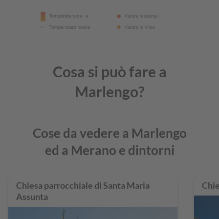
Cosa si può fare a
Marlengo?
Cose da vedere a Marlengo
ed a Merano e dintorni
Chiesa parrocchiale di Santa Maria
Chie
Assunta