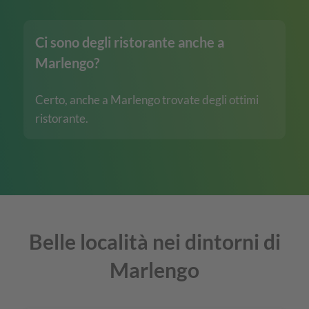
Ci sono degli ristorante anche a
Marlengo?
Certo, anche a Marlengo trovate degli ottimi
ristorante.
Belle località nei dintorni di
Marlengo