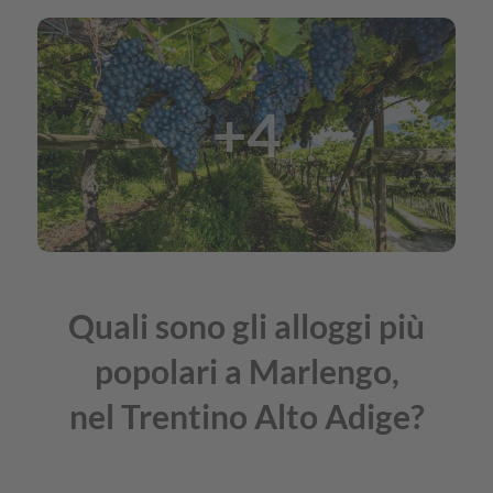
+4
Quali sono gli alloggi più
popolari a Marlengo,
nel Trentino Alto Adige?