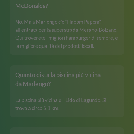
McDonalds?
No. Ma a Marlengo c’è “Happm Pappm”,
all’entrata per la superstrada Merano-Bolzano.
Qui troverete i migliori hamburger di sempre, e
la migliore qualità dei prodotti locali.
Quanto dista la piscina più vicina
da Marlengo?
La piscina più vicina è il Lido di Lagundo. Si
trova a circa 5,1 km.