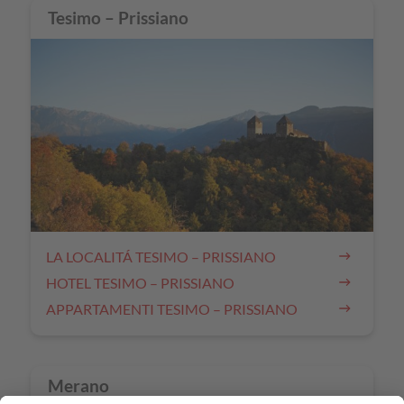
Tesimo – Prissiano
LA LOCALITÁ TESIMO – PRISSIANO
HOTEL TESIMO – PRISSIANO
APPARTAMENTI TESIMO – PRISSIANO
Merano