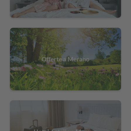
Offerte a Merano