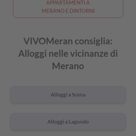
APPARTAMENTI A
MERANO E DINTORNI
VIVOMeran consiglia:
Alloggi nelle vicinanze di
Merano
Alloggi a Scena
Alloggi a Lagundo