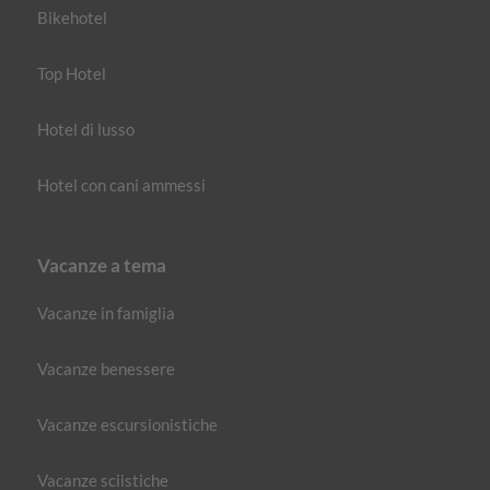
Bikehotel
Top Hotel
Hotel di lusso
Hotel con cani ammessi
Vacanze a tema
Vacanze in famiglia
Vacanze benessere
Vacanze escursionistiche
Vacanze sciistiche