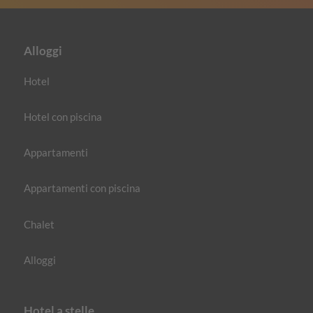
Alloggi
Hotel
Hotel con piscina
Appartamenti
Appartamenti con piscina
Chalet
Alloggi
Hotel a stelle