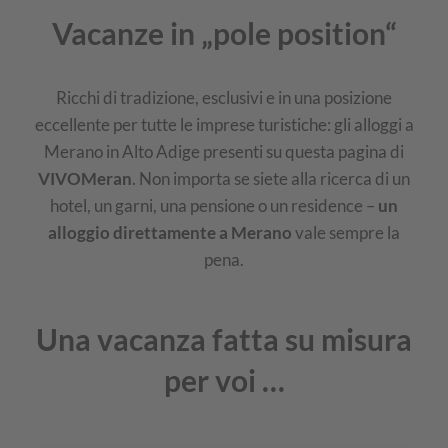
Vacanze in „pole position“
Ricchi di tradizione, esclusivi e in una posizione
eccellente per tutte le imprese turistiche: gli alloggi a
Merano in Alto Adige presenti su questa pagina di
VIVOMeran
. Non importa se siete alla ricerca di un
hotel, un garni, una pensione o un residence –
un
alloggio direttamente a Merano
vale sempre la
pena.
Una vacanza fatta su misura
per voi …