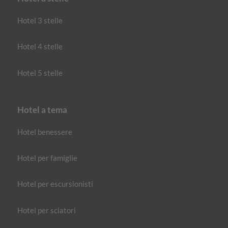
Hotel 3 stelle
Hotel 4 stelle
Hotel 5 stelle
Hotel a tema
Hotel benessere
Hotel per famiglie
Hotel per escursionisti
Hotel per sciatori