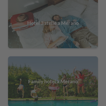
Hotel 3 stelle a Merano
Family hotel a Merano