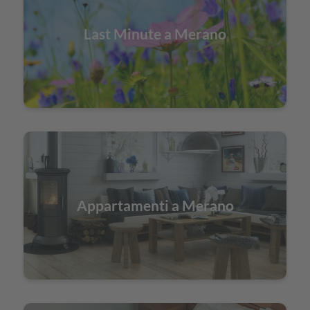
Last Minute a Merano
Appartamenti a Merano