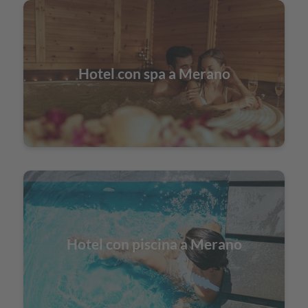
Hotel con spa a Merano
Hotel con piscina a Merano