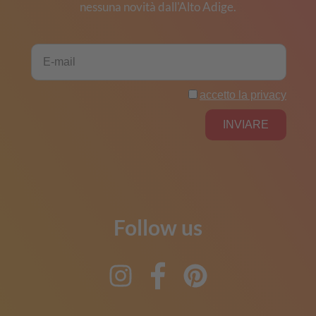
nessuna novità dall'Alto Adige.
Follow us
Instagram
Facebook
Pinterest