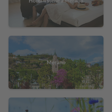
Hotel 4 stelle a Merano
Merano