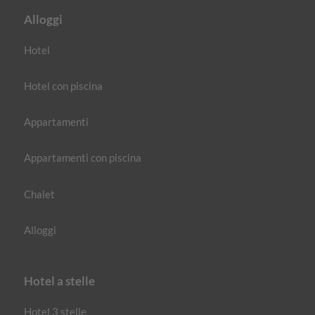
Alloggi
Hotel
Hotel con piscina
Appartamenti
Appartamenti con piscina
Chalet
Alloggi
Hotel a stelle
Hotel 3 stelle