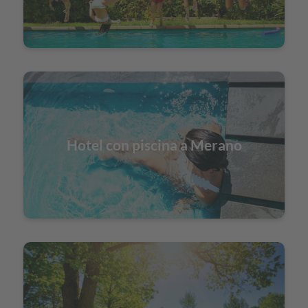
Hotel con piscina a Merano