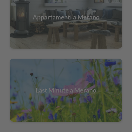
Appartamenti a Merano
Last Minute a Merano