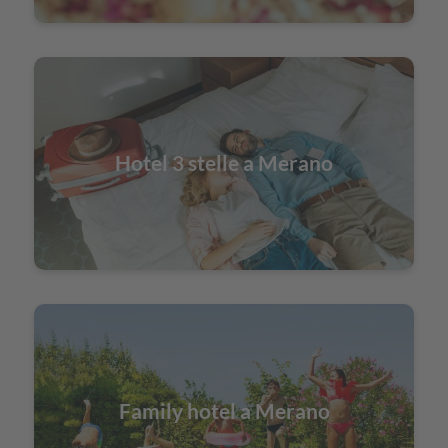
Hotel 3 stelle a Merano
Family hotel a Merano