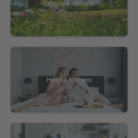
Offerte a Merano
Hotel a Merano