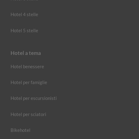
Hotel 4 stelle
Hotel 5 stelle
Hotel a tema
Hotel benessere
Hotel per famiglie
Hotel per escursionisti
Hotel per sciatori
Bikehotel