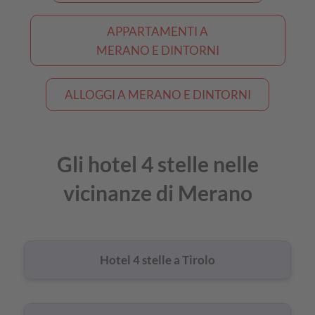
APPARTAMENTI A
MERANO E DINTORNI
ALLOGGI A MERANO E DINTORNI
Gli hotel 4 stelle nelle
vicinanze di Merano
Hotel 4 stelle a Tirolo