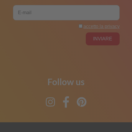
Follow us
Instagram
Facebook
Pinterest