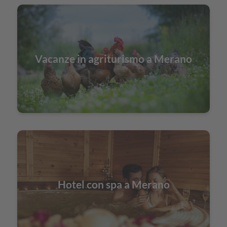
Vacanze in agriturismo a Merano
Hotel con spa a Merano