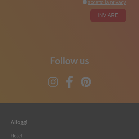
Follow us
Instagram
Facebook
Pinterest
Alloggi
Hotel