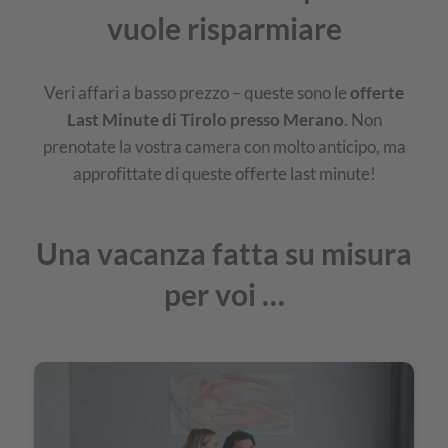
vuole risparmiare
Veri affari a basso prezzo – queste sono le
offerte
Last Minute di Tirolo presso Merano
. Non
prenotate la vostra camera con molto anticipo, ma
approfittate di queste offerte last minute!
Una vacanza fatta su misura
per voi …