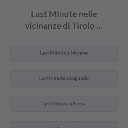
Last Minute nelle
vicinanze di Tirolo …
Last Minute a Merano
Last Minute a Lagundo
Last Minute a Scena