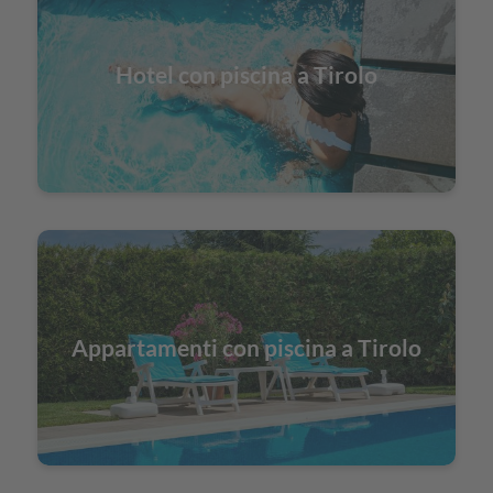
Hotel con piscina a Tirolo
Appartamenti con piscina a Tirolo