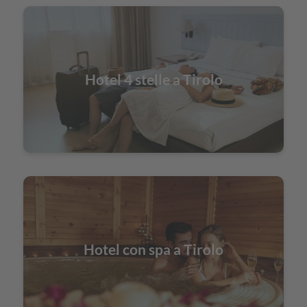
Hotel 4 stelle a Tirolo
Hotel con spa a Tirolo