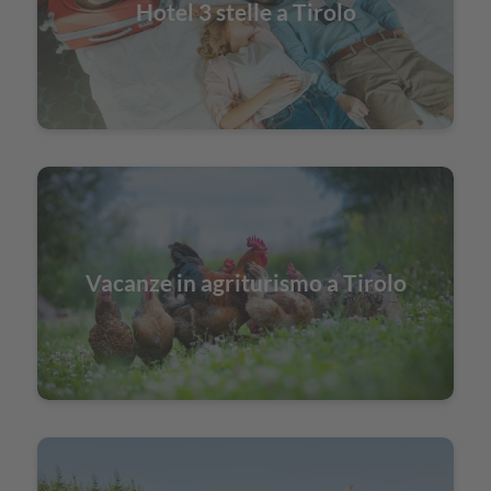
Hotel 3 stelle a Tirolo
Vacanze in agriturismo a Tirolo