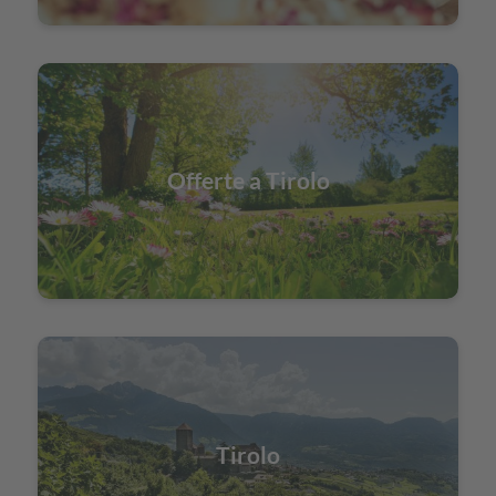
Offerte a Tirolo
Tirolo