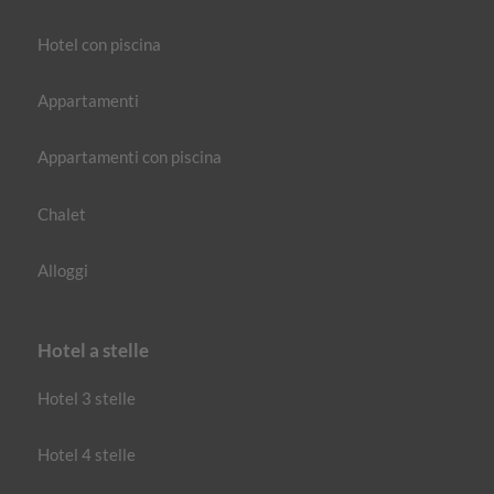
Hotel con piscina
Appartamenti
Appartamenti con piscina
Chalet
Alloggi
Hotel a stelle
Hotel 3 stelle
Hotel 4 stelle