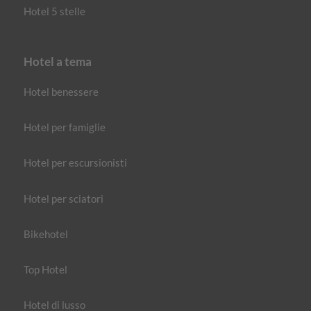
Hotel 5 stelle
Hotel a tema
Hotel benessere
Hotel per famiglie
Hotel per escursionisti
Hotel per sciatori
Bikehotel
Top Hotel
Hotel di lusso