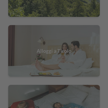
Alloggi a Tirolo