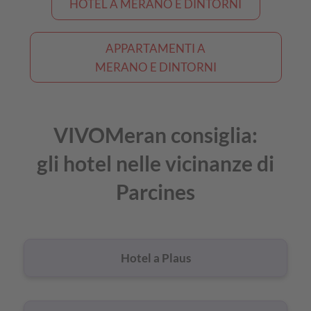
HOTEL A MERANO E DINTORNI
APPARTAMENTI A
MERANO E DINTORNI
VIVOMeran consiglia:
gli hotel nelle vicinanze di
Parcines
Hotel a Plaus