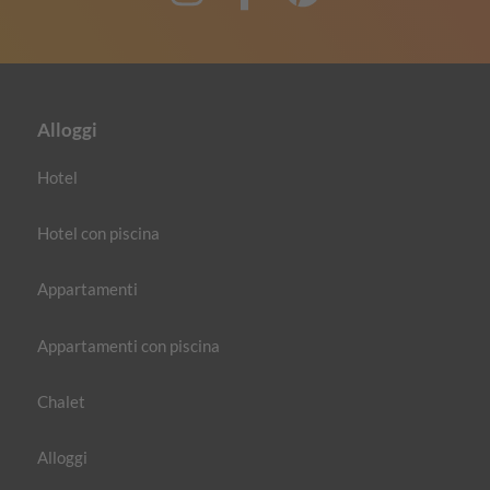
Alloggi
Hotel
Hotel con piscina
Appartamenti
Appartamenti con piscina
Chalet
Alloggi