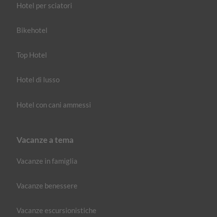
Hotel per sciatori
Bikehotel
Top Hotel
Hotel di lusso
Hotel con cani ammessi
Vacanze a tema
Vacanze in famiglia
Vacanze benessere
Vacanze escursionistiche