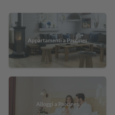
Appartamenti a Parcines
Alloggi a Parcines