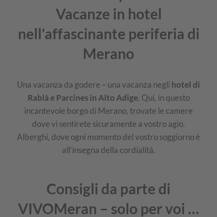
Vacanze in hotel
nell'affascinante periferia di
Merano
Una vacanza da godere – una vacanza negli
hotel di
Rablà e Parcines in Alto Adige
. Qui, in questo
incantevole borgo di Merano, trovate le camere
dove vi sentirete sicuramente a vostro agio.
Alberghi, dove ogni momento del vostro soggiorno è
all’insegna della cordialità.
Consigli da parte di
VIVOMeran – solo per voi …