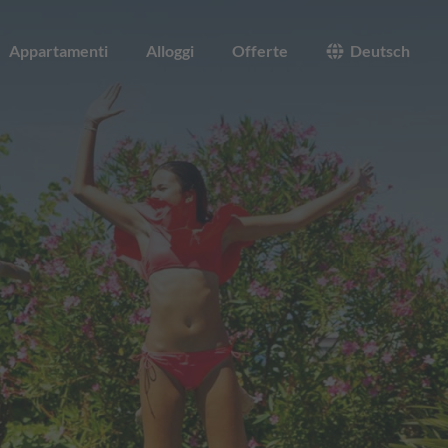
Appartamenti
Alloggi
Offerte
Deutsch