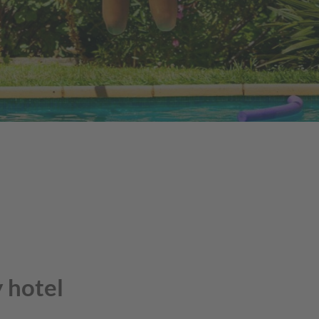
y hotel