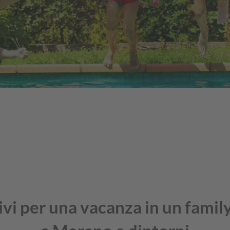
vi per una vacanza in un famil