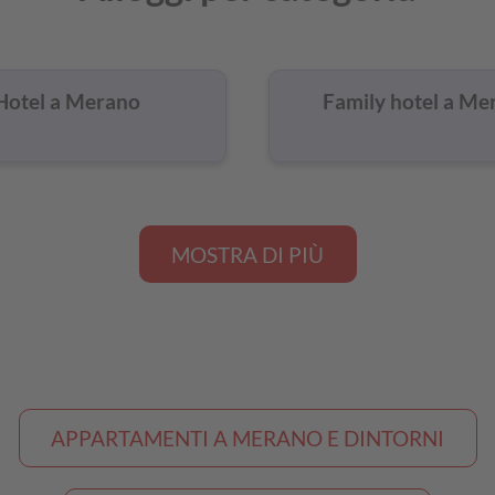
Hotel a Merano
Family hotel a Me
MOSTRA DI PIÙ
APPARTAMENTI A MERANO E DINTORNI