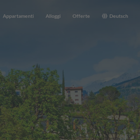
Appartamenti
Alloggi
Offerte
Deutsch