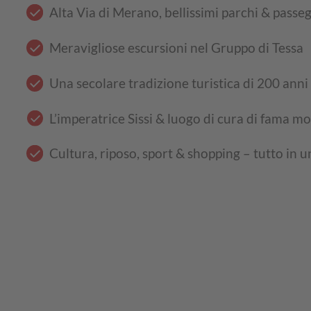
Alta Via di Merano, bellissimi parchi & passe
Meravigliose escursioni nel Gruppo di Tessa
Una secolare tradizione turistica di 200 anni
L’imperatrice Sissi & luogo di cura di fama m
Cultura, riposo, sport & shopping – tutto in 