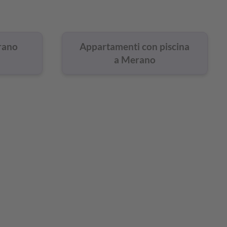
rano
Appartamenti con piscina
a Merano