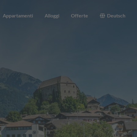
Appartamenti
Alloggi
Offerte
Deutsch