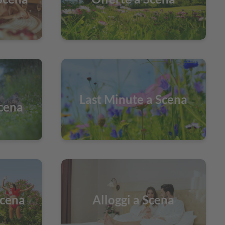
Last Minute a Scena
Scena
Scena
Alloggi a Scena