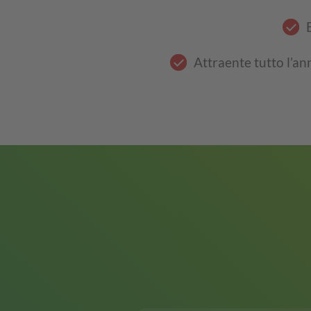
Attraente tutto l’an