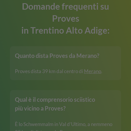
Domande frequenti su
Proves
in Trentino Alto Adige:
Quanto dista Proves da Merano?
Proves dista 39 km dal centro di
Merano
.
Qual è il comprensorio sciistico
più vicino a Proves?
È lo Schwemmalm in Val d’Ultimo, a nemmeno