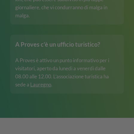
giornaliere, che vi condurranno di malga in
malga.
A Proves c’è un ufficio turistico?
A Proves è attivo un punto informativo per i
visitatori, aperto da lunedì a venerdì dalle
08.00 alle 12.00. L’associazione turistica ha
sede a
Lauregno
.