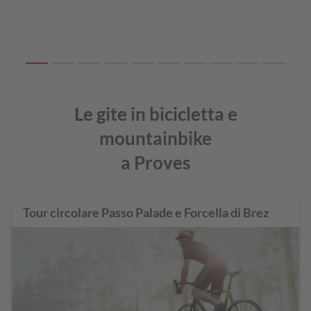
Le gite in bicicletta e
mountainbike
a Proves
Tour circolare Passo Palade e Forcella di Brez