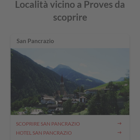
Località vicino a Proves da
scoprire
San Pancrazio
SCOPRIRE SAN PANCRAZIO
HOTEL SAN PANCRAZIO