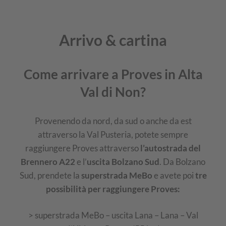
Arrivo & cartina
Come arrivare a Proves in Alta
Val di Non?
Provenendo da nord, da sud o anche da est
attraverso la Val Pusteria, potete sempre
raggiungere Proves attraverso
l’autostrada del
Brennero A22
e l’
uscita
Bolzano Sud
. Da Bolzano
Sud, prendete la
superstrada MeBo
e avete poi
tre
possibilità per raggiungere Proves:
> superstrada MeBo – uscita Lana – Lana – Val