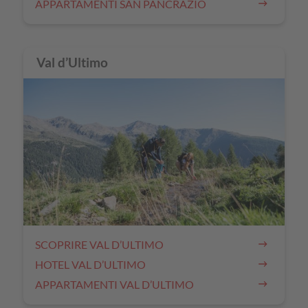
APPARTAMENTI SAN PANCRAZIO
Val d’Ultimo
SCOPRIRE VAL D’ULTIMO
HOTEL VAL D’ULTIMO
APPARTAMENTI VAL D’ULTIMO