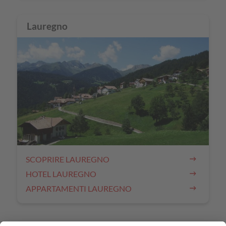
Lauregno
SCOPRIRE LAUREGNO
HOTEL LAUREGNO
APPARTAMENTI LAUREGNO