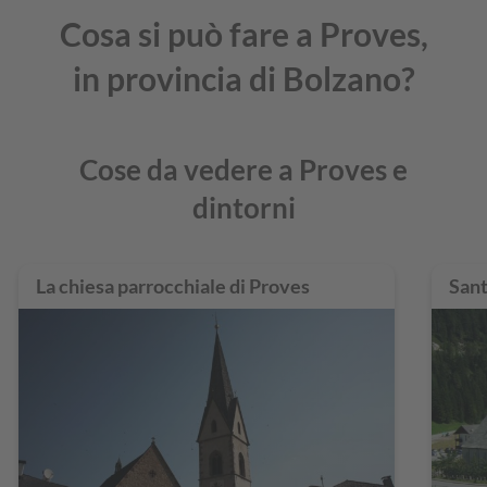
Cosa si può fare a Proves,
in provincia di Bolzano?
Cose da vedere a Proves e
dintorni
La chiesa parrocchiale di Proves
Sant