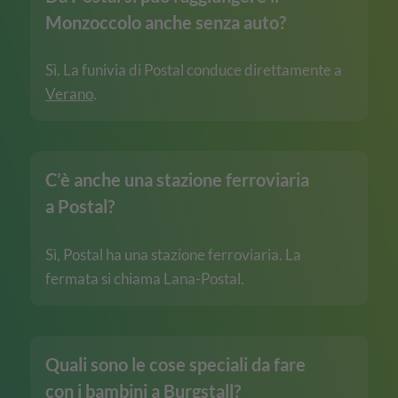
Monzoccolo anche senza auto?
Sì. La funivia di Postal conduce direttamente a
Verano
.
C’è anche una stazione ferroviaria
a Postal?
Sì, Postal ha una stazione ferroviaria. La
fermata si chiama Lana-Postal.
Quali sono le cose speciali da fare
con i bambini a Burgstall?