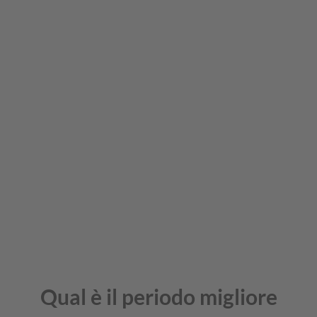
Qual è il periodo migliore