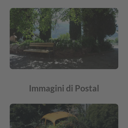
Immagini di Postal