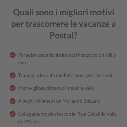
Quali sono i migliori motivi
per trascorrere le vacanze a
Postal?
Paradiso escursionistico del Monzoccolo a soli 5
min
Tranquilla località mediterranea per rilassarsi
Meravigliose distese di meleti a valle
A pochi chilometri da Merano e Bolzano
Collegamento diretto con la Pista Ciclabile Valle
dell’Adige