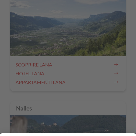
SCOPRIRE LANA
HOTEL LANA
APPARTAMENTI LANA
Nalles