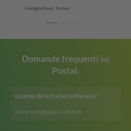
Famiglia Rossi, Torino
Domande frequenti su
Postal:
Quanto dista Postal da Merano?
Il centro di
Merano
è a soli 8 km.