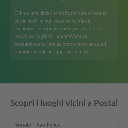
Oltre alla funivia che da Postal sale a Verano,
che in pochi minuti vi porta in un’area
escursionistica ideale anche per i bambini, il
nuovo parco giochi indoor Wanda è
probabilmente l’attrazione numero uno per i
bambini, ideale per qualsiasi tempo.
Scopri i luoghi vicini a Postal
Senale – San Felice