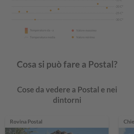
Cosa si può fare a Postal?
Cose da vedere a Postal e nei
dintorni
Rovina Postal
Chie