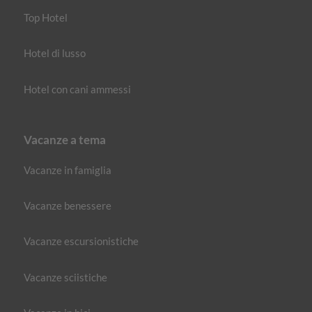
Top Hotel
Hotel di lusso
Hotel con cani ammessi
Vacanze a tema
Vacanze in famiglia
Vacanze benessere
Vacanze escursionistiche
Vacanze sciistiche