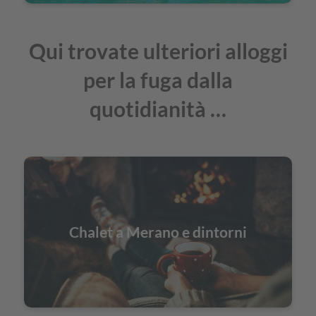
Qui trovate ulteriori alloggi
per la fuga dalla
quotidianità …
Chalet a Merano e dintorni