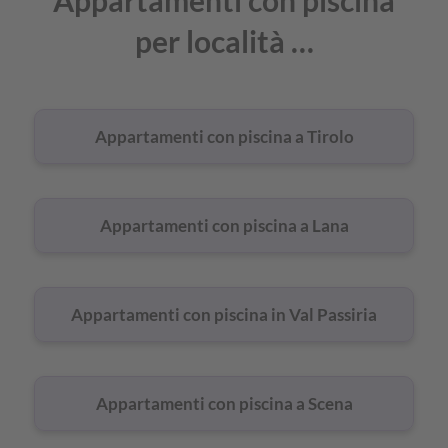
Appartamenti con piscina
per località …
Appartamenti con piscina a Tirolo
Appartamenti con piscina a Lana
Appartamenti con piscina in Val Passiria
Appartamenti con piscina a Scena