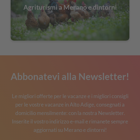
Agriturismi a Merano e dintorni
Abbonatevi alla Newsletter!
Le migliori offerte per le vacanze e i migliori consigli
per le vostre vacanze in Alto Adige, consegnati a
domicilio mensilmente: con la nostra Newsletter.
Inserite il vostro indirizzo e-mail e rimanete sempre
aggiornati su Merano e dintorni!