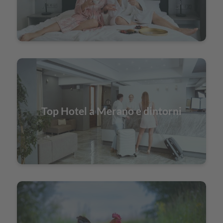
Top Hotel a Merano e dintorni