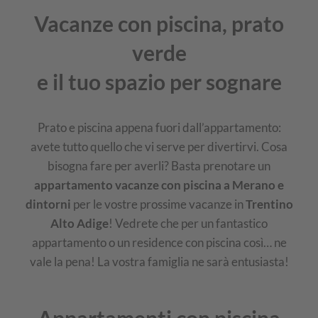
Vacanze con piscina, prato
verde
e il tuo spazio per sognare
Prato e piscina appena fuori dall’appartamento:
avete tutto quello che vi serve per divertirvi. Cosa
bisogna fare per averli? Basta prenotare un
appartamento vacanze con piscina a Merano e
dintorni
per le vostre prossime vacanze in
Trentino
Alto Adige
! Vedrete che per un fantastico
appartamento o un residence con piscina così… ne
vale la pena! La vostra famiglia ne sarà entusiasta!