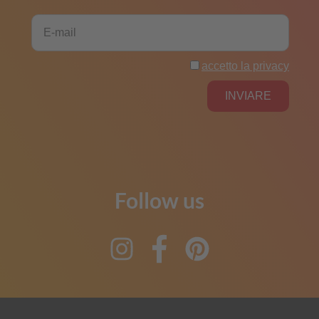
Follow us
Instagram
Facebook
Pinterest