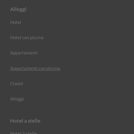
Alloggi
Hotel
Hotel con piscina
Appartamenti
Appartamenti con piscina
Chalet
Alloggi
Hotel a stelle
Hotel 3 stelle