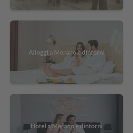
Alloggi a Merano e dintorni
Hotel a Merano e dintorni