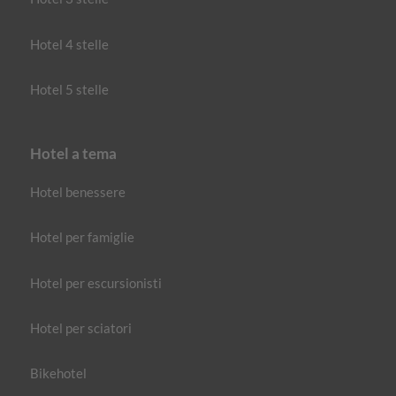
Hotel 4 stelle
Hotel 5 stelle
Hotel a tema
Hotel benessere
Hotel per famiglie
Hotel per escursionisti
Hotel per sciatori
Bikehotel