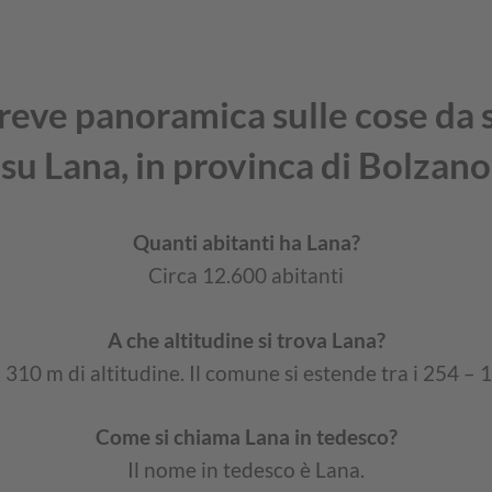
reve panoramica sulle cose da 
su Lana, in provinca di Bolzano
Quanti abitanti ha Lana?
Circa 12.600 abitanti
A che altitudine si trova Lana?
a 310 m di altitudine. Il comune si estende tra i 254 – 
Come si chiama Lana in tedesco?
Il nome in tedesco è Lana.