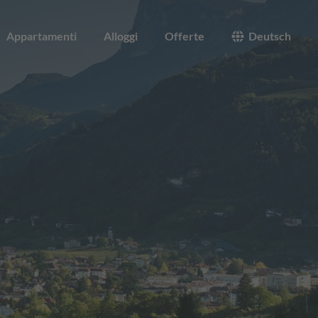
Appartamenti
Alloggi
Offerte
Deutsch