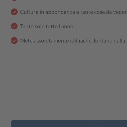
Cultura in abbondanza e tante cose da vede
Tanto sole tutto l’anno
Mete assolutamente idilliache, lontano dalla 