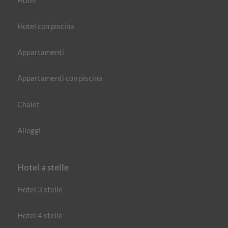
Hotel con piscina
Appartamenti
Appartamenti con piscina
Chalet
Alloggi
Hotel a stelle
Hotel 3 stelle
Hotel 4 stelle