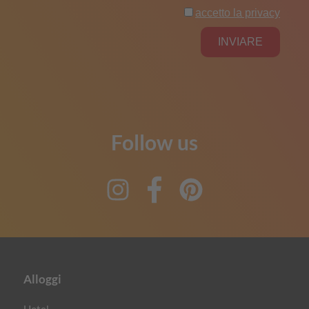
Follow us
Instagram
Facebook
Pinterest
Alloggi
Hotel