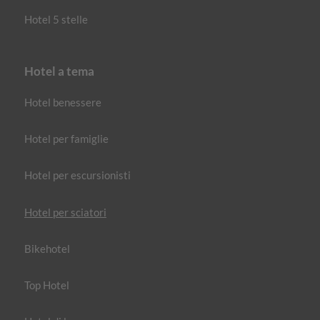
Hotel 5 stelle
Hotel a tema
Hotel benessere
Hotel per famiglie
Hotel per escursionisti
Hotel per sciatori
Bikehotel
Top Hotel