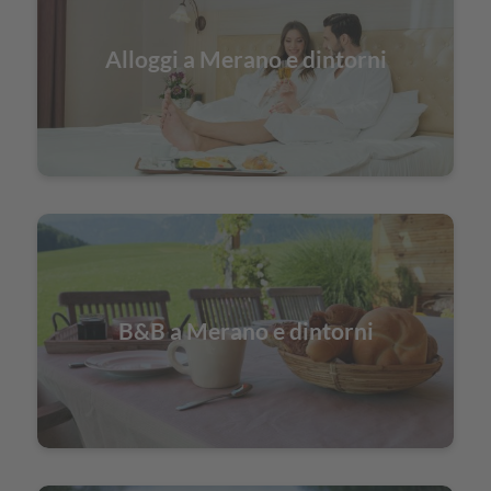
Alloggi a Merano e dintorni
B&B a Merano e dintorni