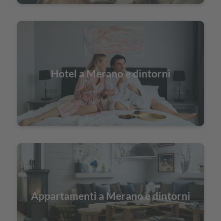
Hotel a Merano e dintorni
Appartamenti a Merano e dintorni