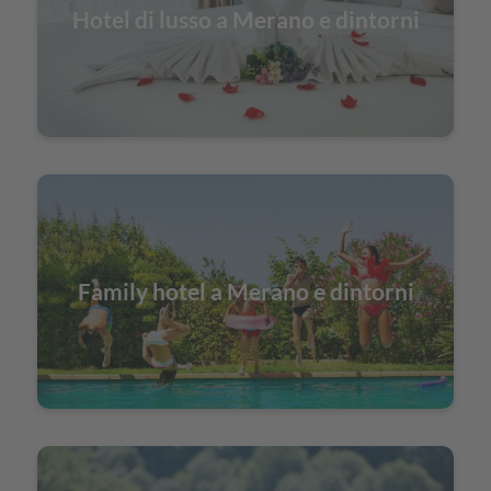
Hotel di lusso a Merano e dintorni
Family hotel a Merano e dintorni