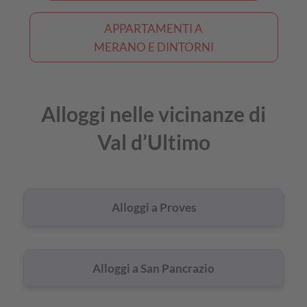
APPARTAMENTI A
MERANO E DINTORNI
Alloggi nelle vicinanze di
Val d’Ultimo
Alloggi a Proves
Alloggi a San Pancrazio