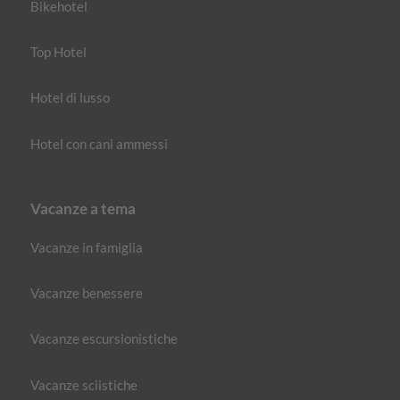
Bikehotel
Top Hotel
Hotel di lusso
Hotel con cani ammessi
Vacanze a tema
Vacanze in famiglia
Vacanze benessere
Vacanze escursionistiche
Vacanze sciistiche