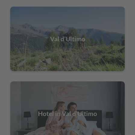
Val d’Ultimo
Hotel in Val d’Ultimo