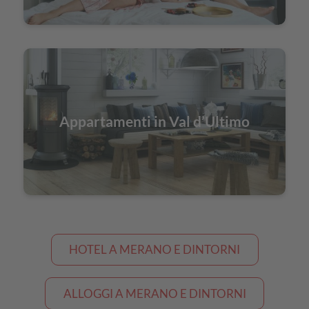
Appartamenti in Val d’Ultimo
HOTEL A MERANO E DINTORNI
ALLOGGI A MERANO E DINTORNI