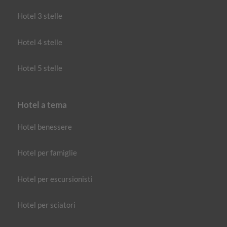
Hotel 3 stelle
Hotel 4 stelle
Hotel 5 stelle
Hotel a tema
Hotel benessere
Hotel per famiglie
Hotel per escursionisti
Hotel per sciatori