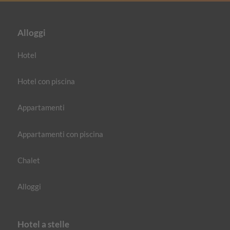
Alloggi
Hotel
Hotel con piscina
Appartamenti
Appartamenti con piscina
Chalet
Alloggi
Hotel a stelle