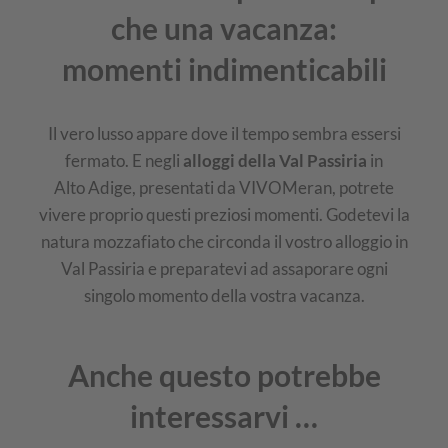
che una vacanza:
momenti indimenticabili
Il vero lusso appare dove il tempo sembra essersi
fermato. E negli
alloggi della Val Passiria
in
Alto Adige, presentati da VIVOMeran, potrete
vivere proprio questi preziosi momenti. Godetevi la
natura mozzafiato che circonda il vostro alloggio in
Val Passiria e preparatevi ad assaporare ogni
singolo momento della vostra vacanza.
Anche questo potrebbe
interessarvi …