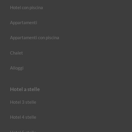
Hotel con piscina
Appartamenti
Appartamenti con piscina
Chalet
Alloggi
Hotel a stelle
Hotel 3 stelle
Hotel 4 stelle