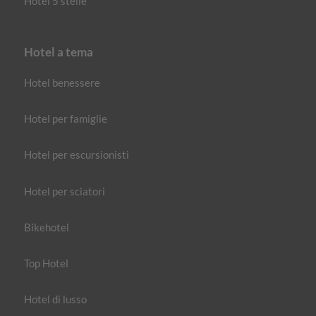
Hotel 5 stelle
Hotel a tema
Hotel benessere
Hotel per famiglie
Hotel per escursionisti
Hotel per sciatori
Bikehotel
Top Hotel
Hotel di lusso