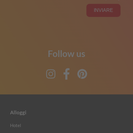
Follow us
Instagram
Facebook
Pinterest
Alloggi
Hotel