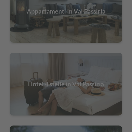
Appartamenti in Val Passiria
Hotel 4 stelle in Val Passiria