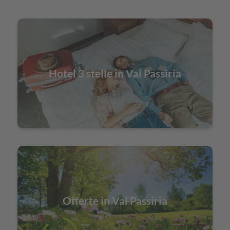
Hotel 3 stelle in Val Passiria
Offerte in Val Passiria