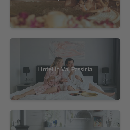
Hotel in Val Passiria