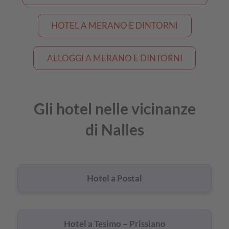
HOTEL A MERANO E DINTORNI
ALLOGGI A MERANO E DINTORNI
Gli hotel nelle vicinanze
di Nalles
Hotel a Postal
Hotel a Tesimo – Prissiano