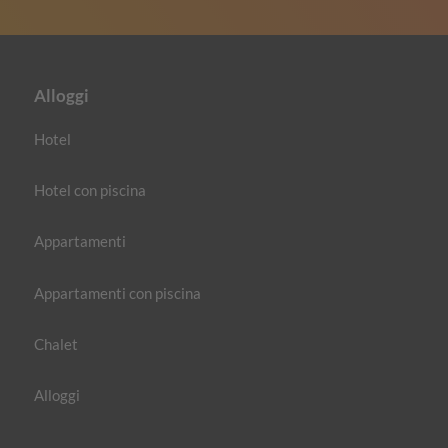
Alloggi
Hotel
Hotel con piscina
Appartamenti
Appartamenti con piscina
Chalet
Alloggi