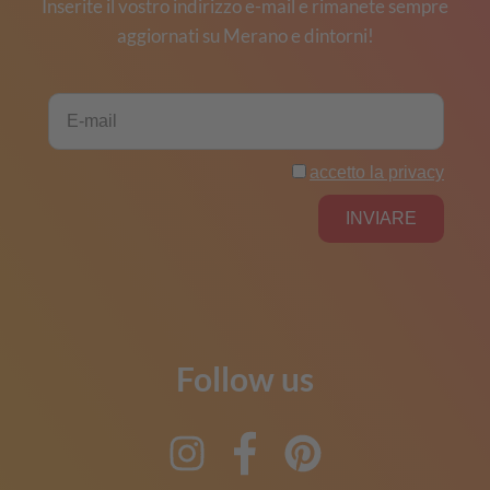
Inserite il vostro indirizzo e-mail e rimanete sempre
aggiornati su Merano e dintorni!
Follow us
Instagram
Facebook
Pinterest