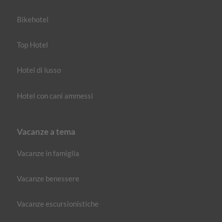
Bikehotel
Top Hotel
Hotel di lusso
Hotel con cani ammessi
Vacanze a tema
Vacanze in famiglia
Vacanze benessere
Vacanze escursionistiche