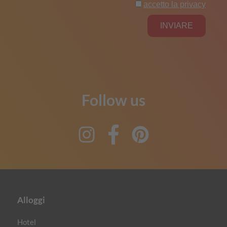
Follow us
Instagram
Facebook
Pinterest
Alloggi
Hotel