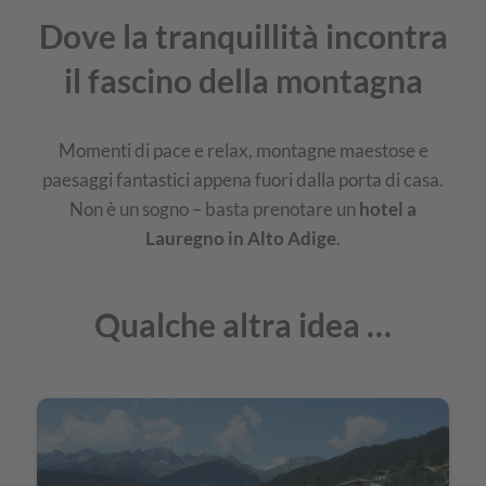
Dove la tranquillità incontra
il fascino della montagna
Momenti di pace e relax, montagne maestose e
paesaggi fantastici appena fuori dalla porta di casa.
Non è un sogno – basta prenotare un
hotel a
Lauregno in Alto Adige
.
Qualche altra idea …