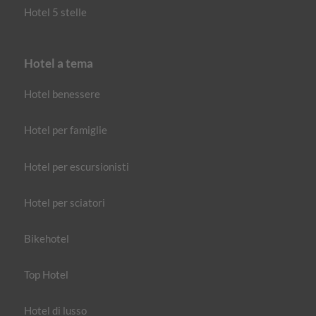
Hotel 5 stelle
Hotel a tema
Hotel benessere
Hotel per famiglie
Hotel per escursionisti
Hotel per sciatori
Bikehotel
Top Hotel
Hotel di lusso