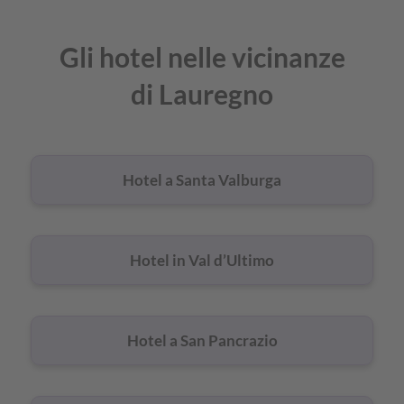
Gli hotel nelle vicinanze
di Lauregno
Hotel a Santa Valburga
Hotel in Val d’Ultimo
Hotel a San Pancrazio