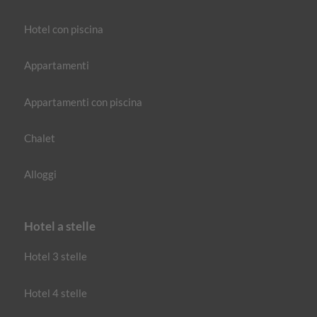
Hotel con piscina
Appartamenti
Appartamenti con piscina
Chalet
Alloggi
Hotel a stelle
Hotel 3 stelle
Hotel 4 stelle