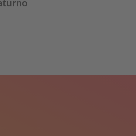
Naturno