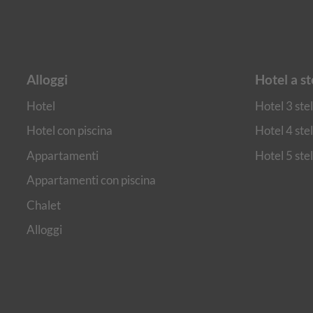
Alloggi
Hotel a st
Hotel
Hotel 3 stel
Hotel con piscina
Hotel 4 stel
Appartamenti
Hotel 5 stel
Appartamenti con piscina
Chalet
Alloggi