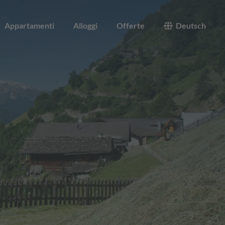
Appartamenti
Alloggi
Offerte
Deutsch