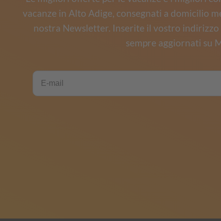
vacanze in Alto Adige, consegnati a domicilio m
nostra Newsletter. Inserite il vostro indirizz
sempre aggiornati su M