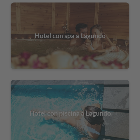
Hotel con spa a Lagundo
Hotel con piscina a Lagundo