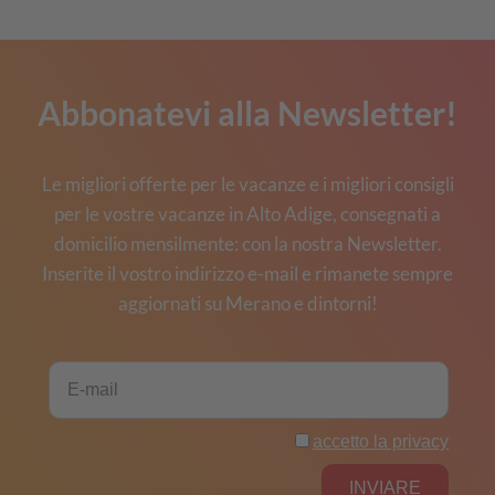
Abbonatevi alla Newsletter!
Le migliori offerte per le vacanze e i migliori consigli
per le vostre vacanze in Alto Adige, consegnati a
domicilio mensilmente: con la nostra Newsletter.
Inserite il vostro indirizzo e-mail e rimanete sempre
aggiornati su Merano e dintorni!