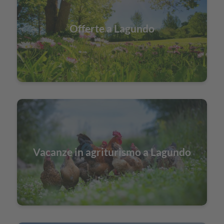
Offerte a Lagundo
Vacanze in agriturismo a Lagundo