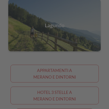
Lagundo
APPARTAMENTI A
MERANO E DINTORNI
HOTEL 3 STELLE A
MERANO E DINTORNI