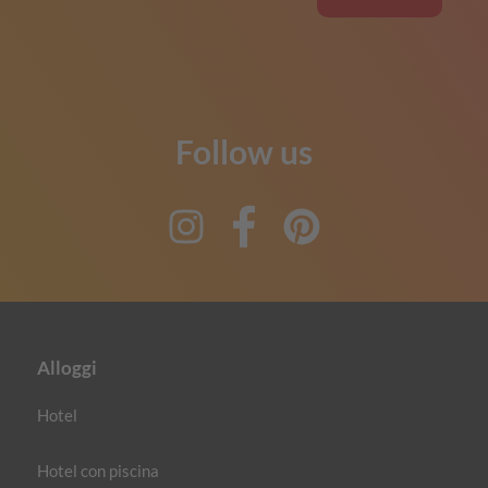
Follow us
Instagram
Facebook
Pinterest
Alloggi
Hotel
Hotel con piscina