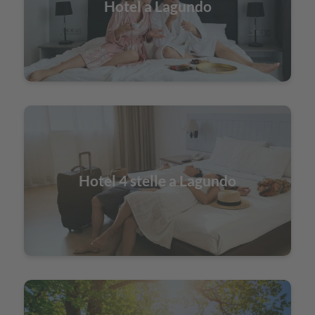
Hotel a Lagundo
Hotel 4 stelle a Lagundo