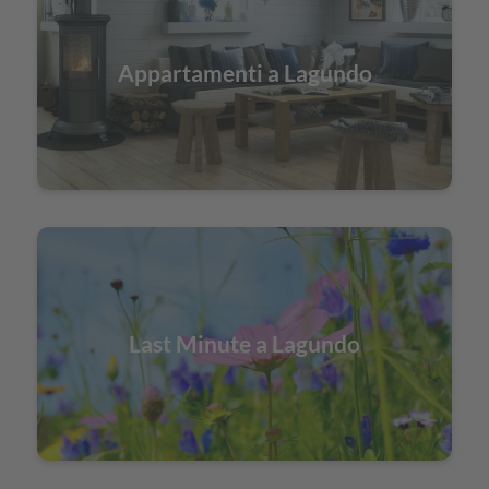
Appartamenti a Lagundo
Last Minute a Lagundo