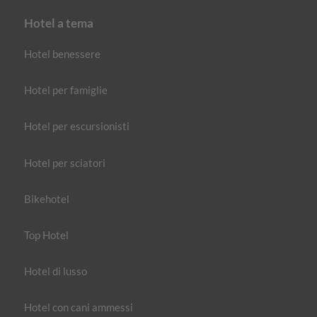
Hotel a tema
Hotel benessere
Hotel per famiglie
Hotel per escursionisti
Hotel per sciatori
Bikehotel
Top Hotel
Hotel di lusso
Hotel con cani ammessi