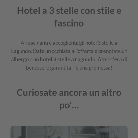
Hotel a 3 stelle con stile e
fascino
Affascinanti e accoglienti: gli hotel 3 stelle a
Lagundo. Date un’occhiata all’offerta e prenotate un
albergo o un
hotel 3 stelle a Lagundo
. Atmosfera di
benessere garantita – è una promessa!
Curiosate ancora un altro
po’…