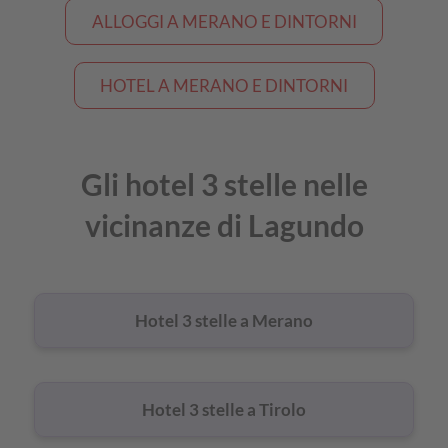
ALLOGGI A MERANO E DINTORNI
HOTEL A MERANO E DINTORNI
Gli hotel 3 stelle nelle
vicinanze di Lagundo
Hotel 3 stelle a Merano
Hotel 3 stelle a Tirolo